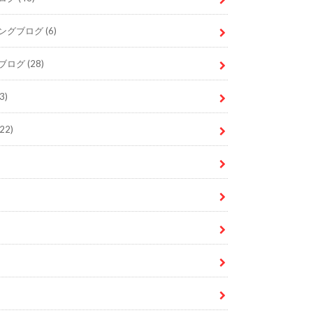
ングブログ
(6)
ブログ
(28)
3)
22)