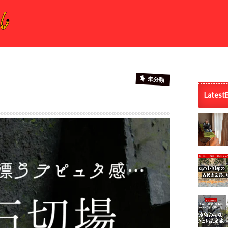
未分類
Latest