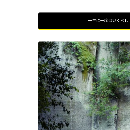
一生に一度はいくべし