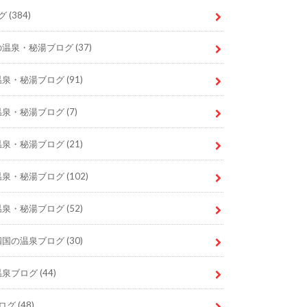
グ
(384)
の温泉・秘湯ブログ
(37)
温泉・秘湯ブログ
(91)
温泉・秘湯ブログ
(7)
温泉・秘湯ブログ
(21)
温泉・秘湯ブログ
(102)
温泉・秘湯ブログ
(52)
四国の温泉ブログ
(30)
温泉ブログ
(44)
ログ
(48)