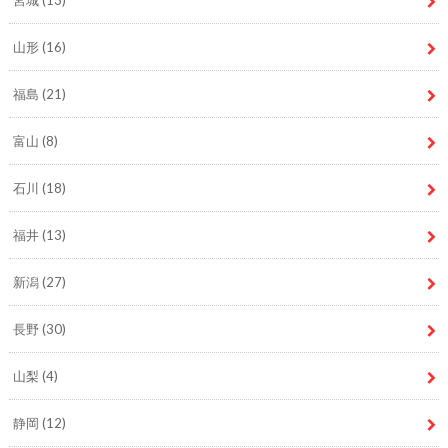
山形
(16)
福島
(21)
富山
(8)
石川
(18)
福井
(13)
新潟
(27)
長野
(30)
山梨
(4)
静岡
(12)