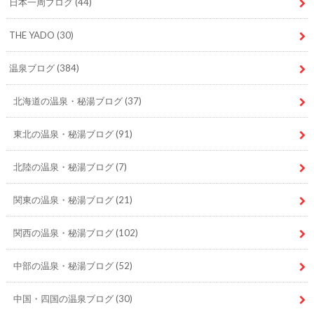
日本一周ブログ
(44)
THE YADO
(30)
温泉ブログ
(384)
北海道の温泉・秘湯ブログ
(37)
東北の温泉・秘湯ブログ
(91)
北陸の温泉・秘湯ブログ
(7)
関東の温泉・秘湯ブログ
(21)
関西の温泉・秘湯ブログ
(102)
中部の温泉・秘湯ブログ
(52)
中国・四国の温泉ブログ
(30)