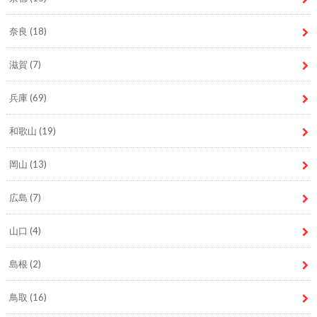
奈良
(18)
滋賀
(7)
兵庫
(69)
和歌山
(19)
岡山
(13)
広島
(7)
山口
(4)
島根
(2)
鳥取
(16)