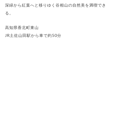
深緑から紅葉へと移りゆく谷相山の自然美を満喫でき
る。
高知県香北町東山
JR土佐山田駅から車で約50分