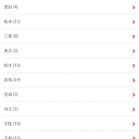
愛知
(4)
岐阜
(11)
三重
(8)
東京
(2)
栃木
(13)
群馬
(19)
茨城
(3)
埼玉
(1)
大阪
(10)
京都
(15)