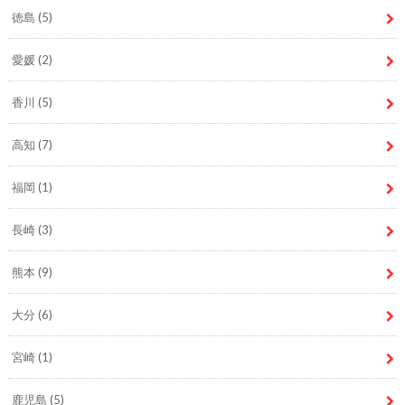
徳島
(5)
愛媛
(2)
香川
(5)
高知
(7)
福岡
(1)
長崎
(3)
熊本
(9)
大分
(6)
宮崎
(1)
鹿児島
(5)