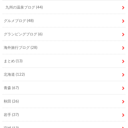
九州の温泉ブログ
(44)
グルメブログ
(48)
グランピングブログ
(6)
海外旅行ブログ
(28)
まとめ
(13)
北海道
(122)
青森
(67)
秋田
(26)
岩手
(37)
宮城
(13)