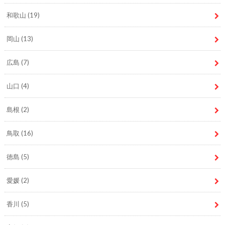
和歌山
(19)
岡山
(13)
広島
(7)
山口
(4)
島根
(2)
鳥取
(16)
徳島
(5)
愛媛
(2)
香川
(5)