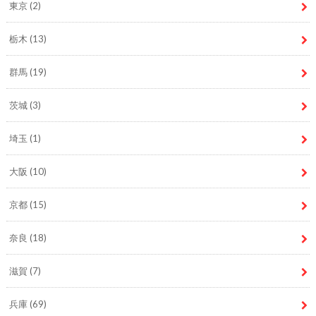
東京
(2)
栃木
(13)
群馬
(19)
茨城
(3)
埼玉
(1)
大阪
(10)
京都
(15)
奈良
(18)
滋賀
(7)
兵庫
(69)