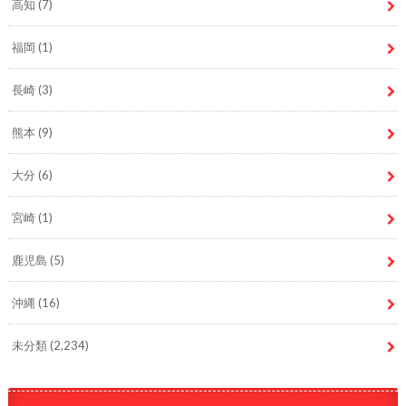
高知
(7)
福岡
(1)
長崎
(3)
熊本
(9)
大分
(6)
宮崎
(1)
鹿児島
(5)
沖縄
(16)
未分類
(2,234)