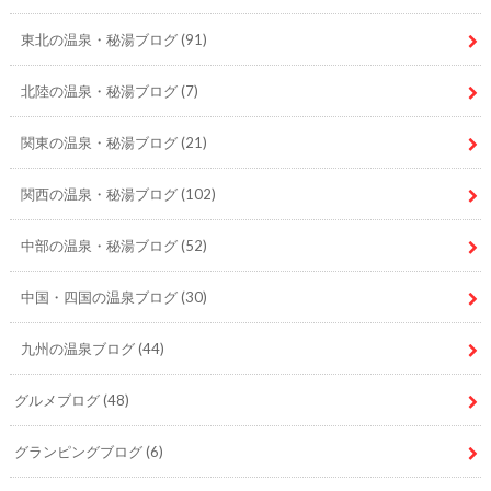
東北の温泉・秘湯ブログ
(91)
北陸の温泉・秘湯ブログ
(7)
関東の温泉・秘湯ブログ
(21)
関西の温泉・秘湯ブログ
(102)
中部の温泉・秘湯ブログ
(52)
中国・四国の温泉ブログ
(30)
九州の温泉ブログ
(44)
グルメブログ
(48)
グランピングブログ
(6)