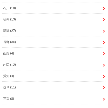
石川
(18)
福井
(13)
新潟
(27)
長野
(30)
山梨
(4)
静岡
(12)
愛知
(4)
岐阜
(11)
三重
(8)