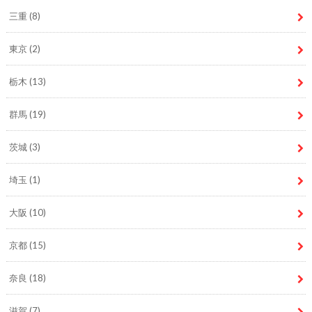
三重
(8)
東京
(2)
栃木
(13)
群馬
(19)
茨城
(3)
埼玉
(1)
大阪
(10)
京都
(15)
奈良
(18)
滋賀
(7)