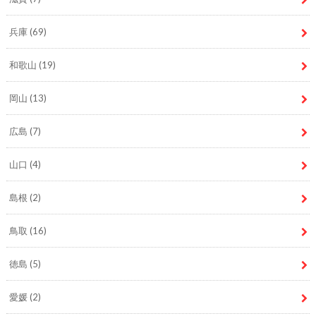
兵庫
(69)
和歌山
(19)
岡山
(13)
広島
(7)
山口
(4)
島根
(2)
鳥取
(16)
徳島
(5)
愛媛
(2)