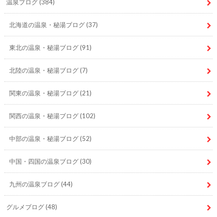
温泉ブログ
(384)
北海道の温泉・秘湯ブログ
(37)
東北の温泉・秘湯ブログ
(91)
北陸の温泉・秘湯ブログ
(7)
関東の温泉・秘湯ブログ
(21)
関西の温泉・秘湯ブログ
(102)
中部の温泉・秘湯ブログ
(52)
中国・四国の温泉ブログ
(30)
九州の温泉ブログ
(44)
グルメブログ
(48)