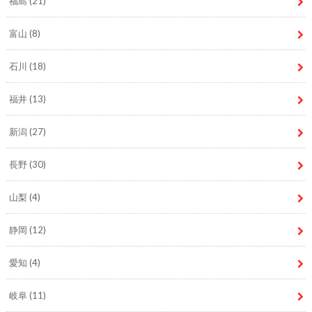
福島
(21)
富山
(8)
石川
(18)
福井
(13)
新潟
(27)
長野
(30)
山梨
(4)
静岡
(12)
愛知
(4)
岐阜
(11)