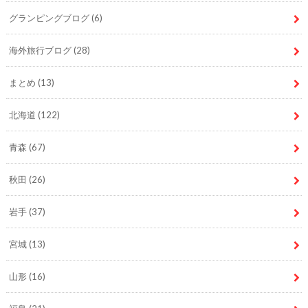
グランピングブログ
(6)
海外旅行ブログ
(28)
まとめ
(13)
北海道
(122)
青森
(67)
秋田
(26)
岩手
(37)
宮城
(13)
山形
(16)