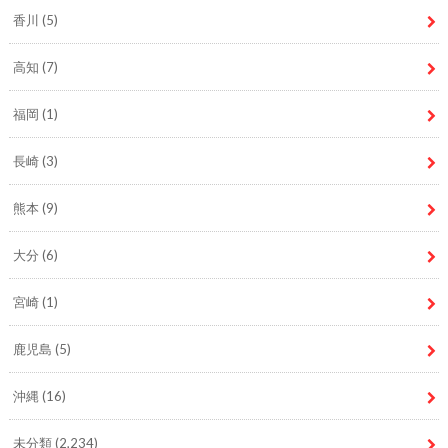
香川
(5)
高知
(7)
福岡
(1)
長崎
(3)
熊本
(9)
大分
(6)
宮崎
(1)
鹿児島
(5)
沖縄
(16)
未分類
(2,234)