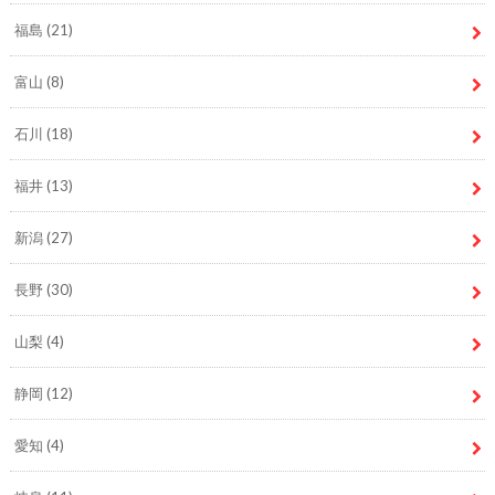
福島
(21)
富山
(8)
石川
(18)
福井
(13)
新潟
(27)
長野
(30)
山梨
(4)
静岡
(12)
愛知
(4)