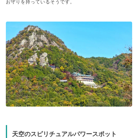
お守りを持っているそうです。
天空のスピリチュアルパワースポット