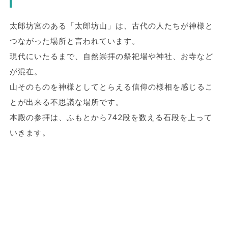
太郎坊宮のある「太郎坊山」は、古代の人たちが神様と
つながった場所と言われています。
現代にいたるまで、自然崇拝の祭祀場や神社、お寺など
が混在。
山そのものを神様としてとらえる信仰の様相を感じるこ
とが出来る不思議な場所です。
本殿の参拝は、ふもとから742段を数える石段を上って
いきます。