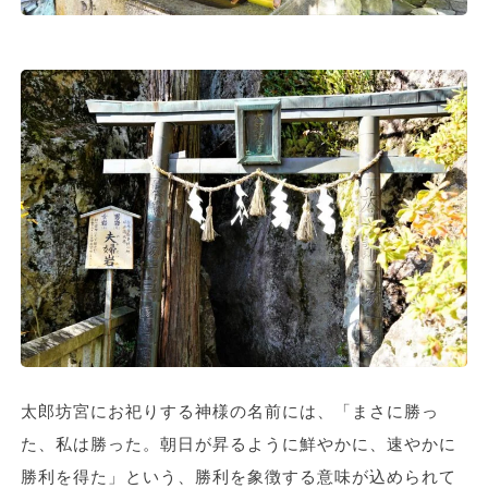
太郎坊宮にお祀りする神様の名前には、「まさに勝っ
た、私は勝った。朝日が昇るように鮮やかに、速やかに
勝利を得た」という、勝利を象徴する意味が込められて