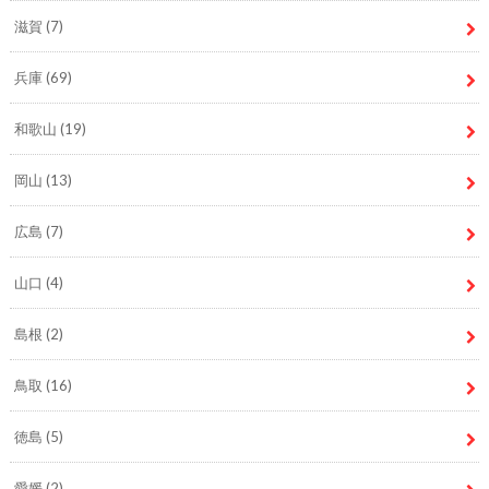
滋賀
(7)
兵庫
(69)
和歌山
(19)
岡山
(13)
広島
(7)
山口
(4)
島根
(2)
鳥取
(16)
徳島
(5)
愛媛
(2)