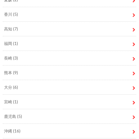
香川
(5)
高知
(7)
福岡
(1)
長崎
(3)
熊本
(9)
大分
(6)
宮崎
(1)
鹿児島
(5)
沖縄
(16)