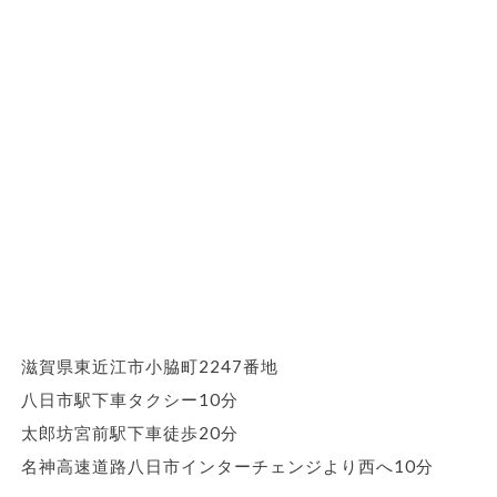
滋賀県東近江市小脇町2247番地
八日市駅下車タクシー10分
太郎坊宮前駅下車徒歩20分
名神高速道路八日市インターチェンジより西へ10分