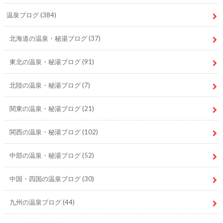
温泉ブログ
(384)
北海道の温泉・秘湯ブログ
(37)
東北の温泉・秘湯ブログ
(91)
北陸の温泉・秘湯ブログ
(7)
関東の温泉・秘湯ブログ
(21)
関西の温泉・秘湯ブログ
(102)
中部の温泉・秘湯ブログ
(52)
中国・四国の温泉ブログ
(30)
九州の温泉ブログ
(44)