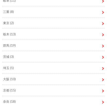
岐阜
(11)
三重
(8)
東京
(2)
栃木
(13)
群馬
(19)
茨城
(3)
埼玉
(1)
大阪
(10)
京都
(15)
奈良
(18)