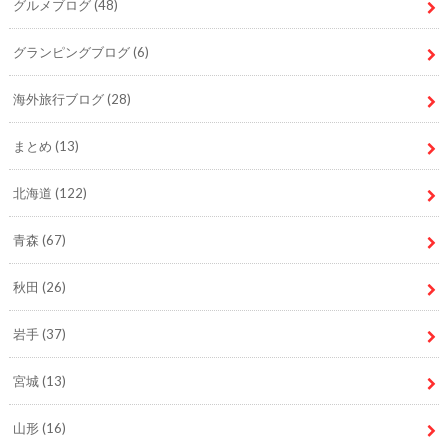
グルメブログ
(48)
グランピングブログ
(6)
海外旅行ブログ
(28)
まとめ
(13)
北海道
(122)
青森
(67)
秋田
(26)
岩手
(37)
宮城
(13)
山形
(16)