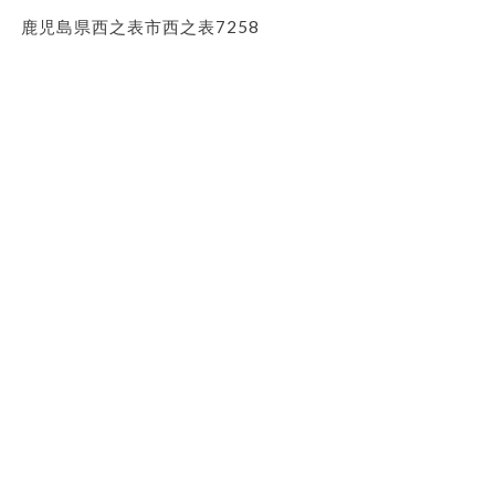
鹿児島県西之表市西之表7258