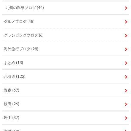
九州の温泉ブログ
(44)
グルメブログ
(48)
グランピングブログ
(6)
海外旅行ブログ
(28)
まとめ
(13)
北海道
(122)
青森
(67)
秋田
(26)
岩手
(37)