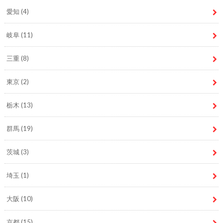
愛知
(4)
岐阜
(11)
三重
(8)
東京
(2)
栃木
(13)
群馬
(19)
茨城
(3)
埼玉
(1)
大阪
(10)
京都
(15)