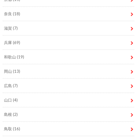
奈良
(18)
滋賀
(7)
兵庫
(69)
和歌山
(19)
岡山
(13)
広島
(7)
山口
(4)
島根
(2)
鳥取
(16)