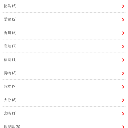
徳島
(5)
愛媛
(2)
香川
(5)
高知
(7)
福岡
(1)
長崎
(3)
熊本
(9)
大分
(6)
宮崎
(1)
鹿児島
(5)