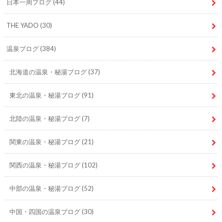
日本一周ブログ
(44)
THE YADO
(30)
温泉ブログ
(384)
北海道の温泉・秘湯ブログ
(37)
東北の温泉・秘湯ブログ
(91)
北陸の温泉・秘湯ブログ
(7)
関東の温泉・秘湯ブログ
(21)
関西の温泉・秘湯ブログ
(102)
中部の温泉・秘湯ブログ
(52)
中国・四国の温泉ブログ
(30)