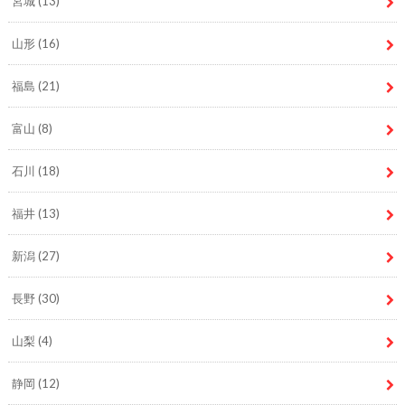
宮城
(13)
山形
(16)
福島
(21)
富山
(8)
石川
(18)
福井
(13)
新潟
(27)
長野
(30)
山梨
(4)
静岡
(12)