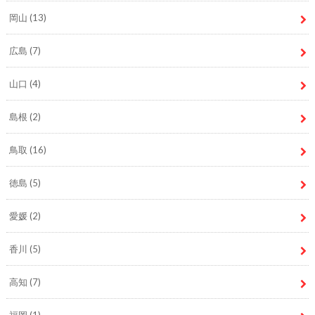
岡山
(13)
広島
(7)
山口
(4)
島根
(2)
鳥取
(16)
徳島
(5)
愛媛
(2)
香川
(5)
高知
(7)