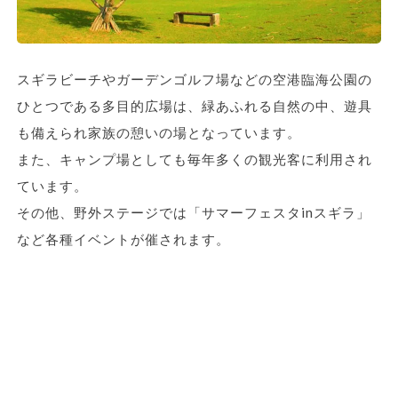
スギラビーチやガーデンゴルフ場などの空港臨海公園の
ひとつである多目的広場は、緑あふれる自然の中、遊具
も備えられ家族の憩いの場となっています。
また、キャンプ場としても毎年多くの観光客に利用され
ています。
その他、野外ステージでは「サマーフェスタinスギラ」
など各種イベントが催されます。