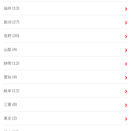
福井
(13)
新潟
(27)
長野
(30)
山梨
(4)
静岡
(12)
愛知
(4)
岐阜
(11)
三重
(8)
東京
(2)