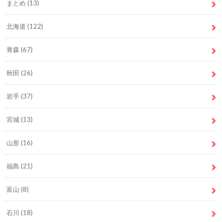
まとめ
(13)
北海道
(122)
青森
(67)
秋田
(26)
岩手
(37)
宮城
(13)
山形
(16)
福島
(21)
富山
(8)
石川
(18)