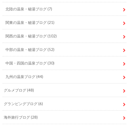
北陸の温泉・秘湯ブログ
(7)
関東の温泉・秘湯ブログ
(21)
関西の温泉・秘湯ブログ
(102)
中部の温泉・秘湯ブログ
(52)
中国・四国の温泉ブログ
(30)
九州の温泉ブログ
(44)
グルメブログ
(48)
グランピングブログ
(6)
海外旅行ブログ
(28)