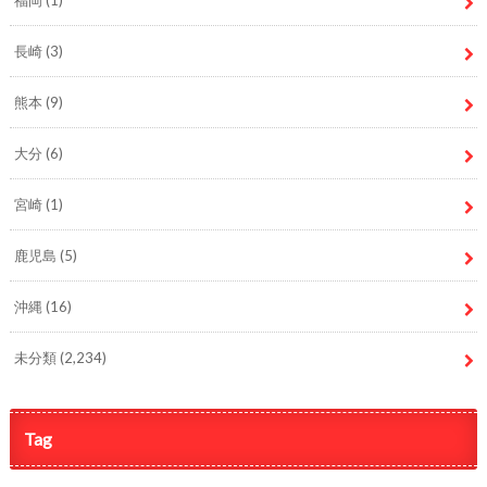
福岡
(1)
長崎
(3)
熊本
(9)
大分
(6)
宮崎
(1)
鹿児島
(5)
沖縄
(16)
未分類
(2,234)
Tag