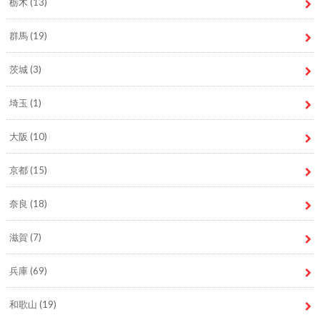
栃木
(13)
群馬
(19)
茨城
(3)
埼玉
(1)
大阪
(10)
京都
(15)
奈良
(18)
滋賀
(7)
兵庫
(69)
和歌山
(19)