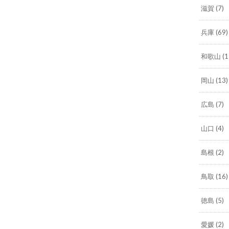
滋賀
(7)
兵庫
(69)
和歌山
(1
岡山
(13)
広島
(7)
山口
(4)
島根
(2)
鳥取
(16)
徳島
(5)
愛媛
(2)