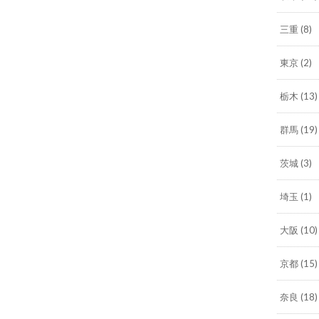
三重
(8)
東京
(2)
栃木
(13)
群馬
(19)
茨城
(3)
埼玉
(1)
大阪
(10)
京都
(15)
奈良
(18)