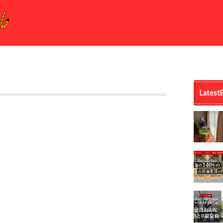
Latest