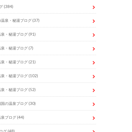
グ
(384)
の温泉・秘湯ブログ
(37)
温泉・秘湯ブログ
(91)
温泉・秘湯ブログ
(7)
温泉・秘湯ブログ
(21)
温泉・秘湯ブログ
(102)
温泉・秘湯ブログ
(52)
四国の温泉ブログ
(30)
温泉ブログ
(44)
ログ
(48)