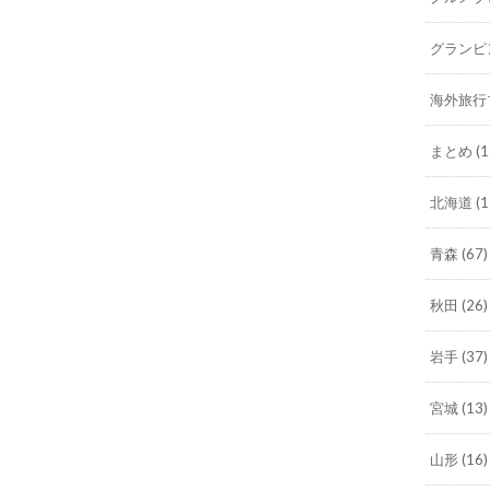
グランピ
海外旅行
まとめ
(1
北海道
(1
青森
(67)
秋田
(26)
岩手
(37)
宮城
(13)
山形
(16)