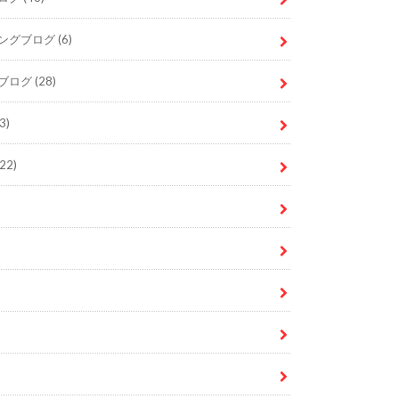
ングブログ
(6)
ブログ
(28)
3)
22)