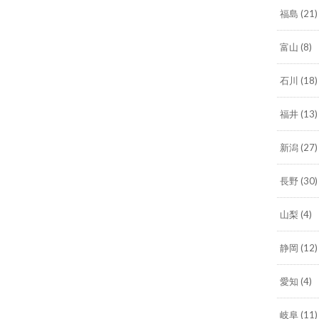
福島
(21)
富山
(8)
石川
(18)
福井
(13)
新潟
(27)
長野
(30)
山梨
(4)
静岡
(12)
愛知
(4)
岐阜
(11)