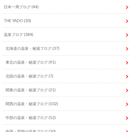
日本一周ブログ
(44)
THE YADO
(30)
温泉ブログ
(384)
北海道の温泉・秘湯ブログ
(37)
東北の温泉・秘湯ブログ
(91)
北陸の温泉・秘湯ブログ
(7)
関東の温泉・秘湯ブログ
(21)
関西の温泉・秘湯ブログ
(102)
中部の温泉・秘湯ブログ
(52)
中国・四国の温泉ブログ
(30)