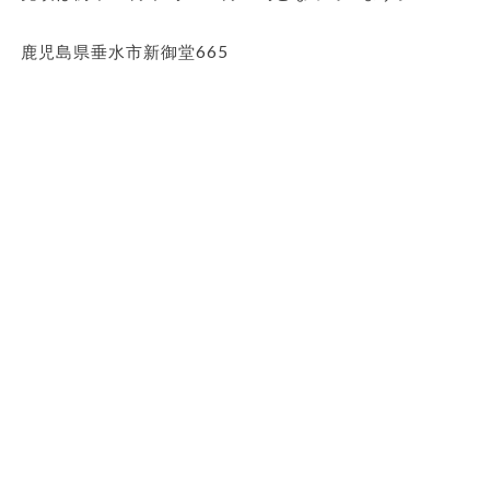
鹿児島県垂水市新御堂665