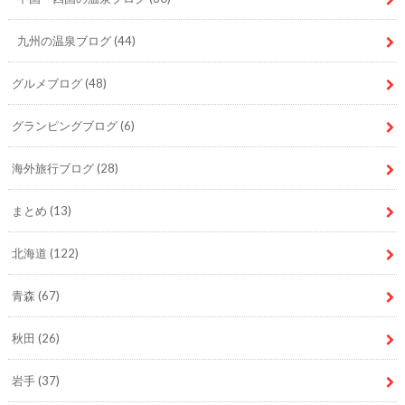
九州の温泉ブログ
(44)
グルメブログ
(48)
グランピングブログ
(6)
海外旅行ブログ
(28)
まとめ
(13)
北海道
(122)
青森
(67)
秋田
(26)
岩手
(37)