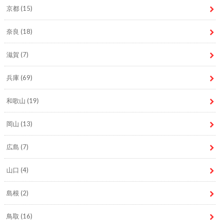
京都
(15)
奈良
(18)
滋賀
(7)
兵庫
(69)
和歌山
(19)
岡山
(13)
広島
(7)
山口
(4)
島根
(2)
鳥取
(16)