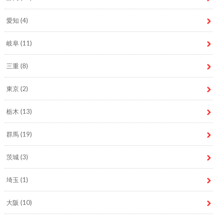
愛知
(4)
岐阜
(11)
三重
(8)
東京
(2)
栃木
(13)
群馬
(19)
茨城
(3)
埼玉
(1)
大阪
(10)