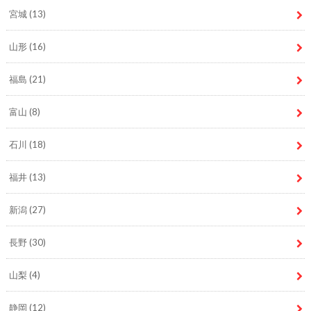
宮城
(13)
山形
(16)
福島
(21)
富山
(8)
石川
(18)
福井
(13)
新潟
(27)
長野
(30)
山梨
(4)
静岡
(12)