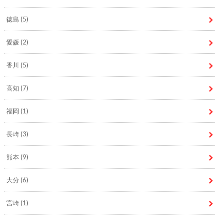
徳島
(5)
愛媛
(2)
香川
(5)
高知
(7)
福岡
(1)
長崎
(3)
熊本
(9)
大分
(6)
宮崎
(1)